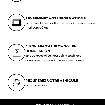
RENSEIGNEZ VOS INFORMATIONS
un conseiller Renault vous recontacte dans les
meilleurs délais
FINALISEZ VOTRE ACHAT EN
CONCESSION
en quelques clics, votre demande est
communiquée à votre concessionnaire
RÉCUPÉREZ VOTRE VÉHICULE
en concession
retour en haut de page​