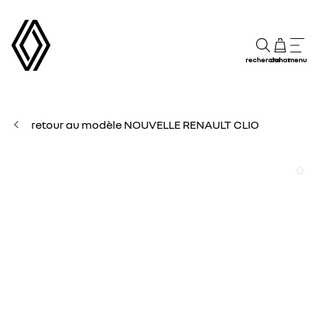
recherche
achat
menu
retour au modèle NOUVELLE RENAULT CLIO