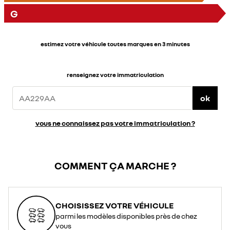
G
estimez votre véhicule toutes marques en 3 minutes
renseignez votre immatriculation
ok
vous ne connaissez pas votre immatriculation ?
COMMENT ÇA MARCHE ?
CHOISISSEZ VOTRE VÉHICULE
parmi les modèles disponibles près de chez
vous