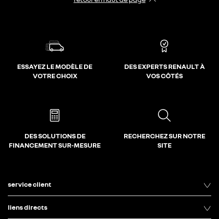
ESSAYEZ LE MODÈLE DE
DES EXPERTS RENAULT À
VOTRE CHOIX
VOS CÔTÉS
DES SOLUTIONS DE
RECHERCHEZ SUR NOTRE
FINANCEMENT SUR-MESURE
SITE
service client
liens directs