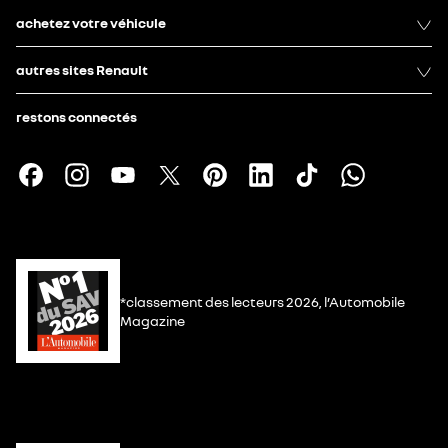
achetez votre véhicule
autres sites Renault
restons connectés
*classement des lecteurs 2026, l’Automobile
Magazine