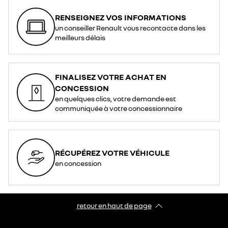
RENSEIGNEZ VOS INFORMATIONS
un conseiller Renault vous recontacte dans les
meilleurs délais
FINALISEZ VOTRE ACHAT EN
CONCESSION
en quelques clics, votre demande est
communiquée à votre concessionnaire
RÉCUPÉREZ VOTRE VÉHICULE
en concession
retour en haut de page​