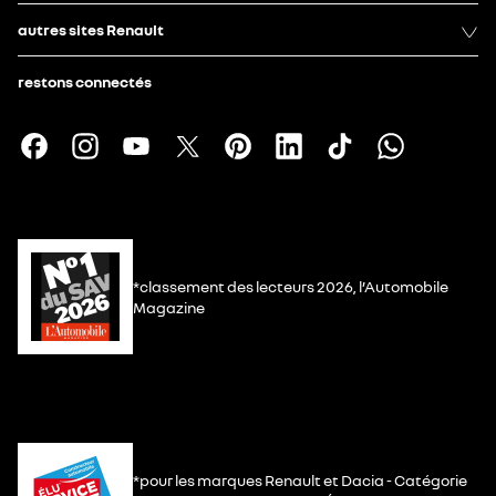
autres sites Renault
restons connectés
*classement des lecteurs 2026, l’Automobile
Magazine
*pour les marques Renault et Dacia - Catégorie