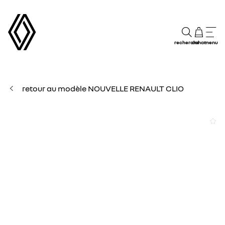
recherche
achat
menu
retour au modèle NOUVELLE RENAULT CLIO