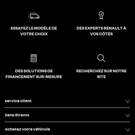
ESSAYEZ LE MODÈLE DE
DES EXPERTS RENAULT À
VOTRE CHOIX
VOS CÔTÉS
DES SOLUTIONS DE
RECHERCHEZ SUR NOTRE
FINANCEMENT SUR-MESURE
SITE
service client
liens directs
achetez votre véhicule