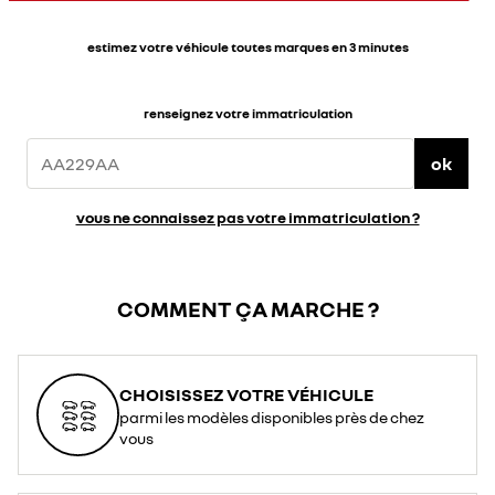
estimez votre véhicule toutes marques en 3 minutes
renseignez votre immatriculation
ok
vous ne connaissez pas votre immatriculation ?
COMMENT ÇA MARCHE ?
CHOISISSEZ VOTRE VÉHICULE
parmi les modèles disponibles près de chez
vous