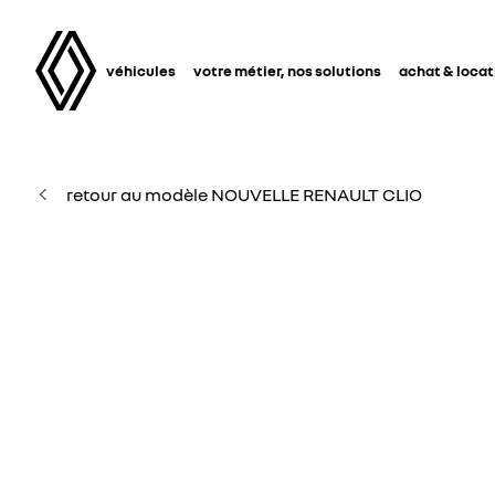
véhicules
votre métier, nos solutions
achat & locat
retour au modèle NOUVELLE RENAULT CLIO