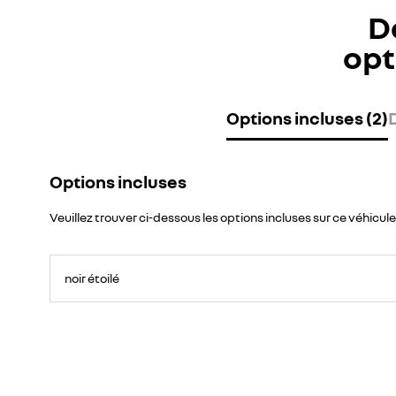
D
opt
Options incluses (2)
Options incluses
Veuillez trouver ci-dessous les options incluses sur ce véhicule
noir étoilé