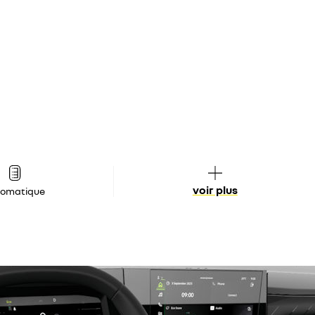
voir plus
tomatique