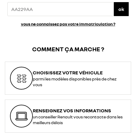
ok
vous ne connaissez pas votre immatriculation ?
COMMENT ÇA MARCHE ?
CHOISISSEZ VOTRE VÉHICULE
parmi les modèles disponibles près de chez
vous
RENSEIGNEZ VOS INFORMATIONS
un conseiller Renault vous recontacte dans les
meilleurs délais