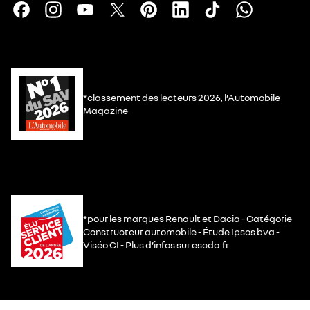
*classement des lecteurs 2026, l’Automobile
Magazine
*pour les marques Renault et Dacia - Catégorie
Constructeur automobile - Étude Ipsos bva -
Viséo CI - Plus d’infos sur escda.fr