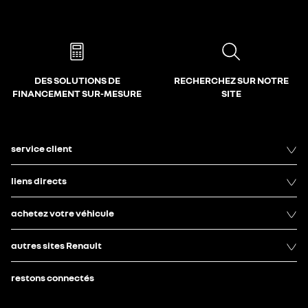
DES SOLUTIONS DE
RECHERCHEZ SUR NOTRE
FINANCEMENT SUR-MESURE
SITE
service client
liens directs
achetez votre véhicule
autres sites Renault
restons connectés