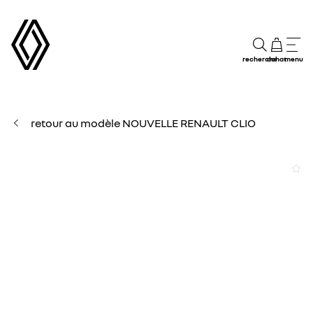
recherche
achat
menu
retour au modèle NOUVELLE RENAULT CLIO