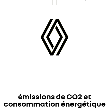
émissions de CO2 et
consommation énergétique