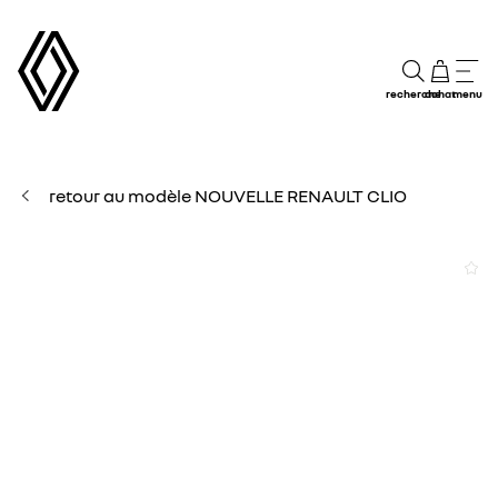
recherche
achat
menu
retour au modèle NOUVELLE RENAULT CLIO