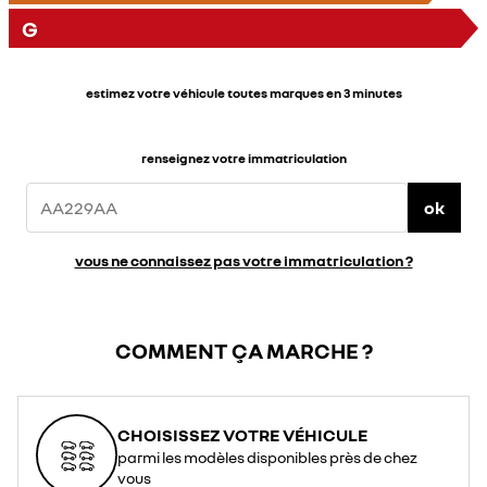
G
estimez votre véhicule toutes marques en 3 minutes
renseignez votre immatriculation
ok
vous ne connaissez pas votre immatriculation ?
COMMENT ÇA MARCHE ?
CHOISISSEZ VOTRE VÉHICULE
parmi les modèles disponibles près de chez
vous