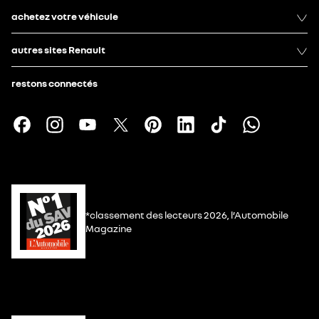
achetez votre véhicule
autres sites Renault
restons connectés
*classement des lecteurs 2026, l’Automobile
Magazine