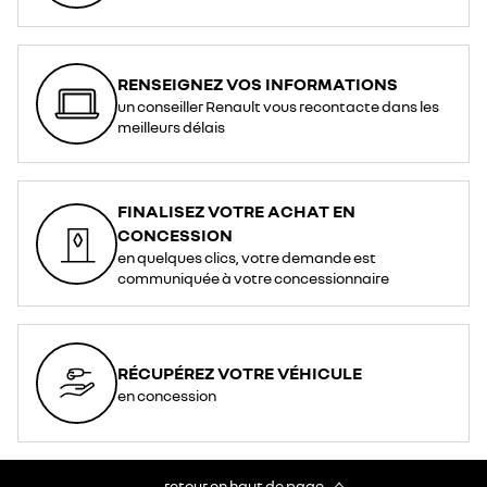
RENSEIGNEZ VOS INFORMATIONS
un conseiller Renault vous recontacte dans les
meilleurs délais
FINALISEZ VOTRE ACHAT EN
CONCESSION
en quelques clics, votre demande est
communiquée à votre concessionnaire
RÉCUPÉREZ VOTRE VÉHICULE
en concession
retour en haut de page​