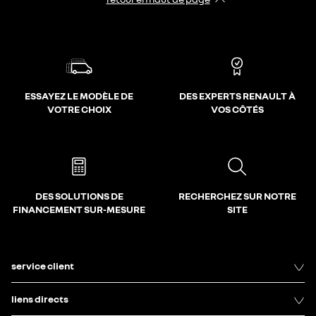
ESSAYEZ LE MODÈLE DE
DES EXPERTS RENAULT À
VOTRE CHOIX
VOS CÔTÉS
DES SOLUTIONS DE
RECHERCHEZ SUR NOTRE
FINANCEMENT SUR-MESURE
SITE
service client
liens directs