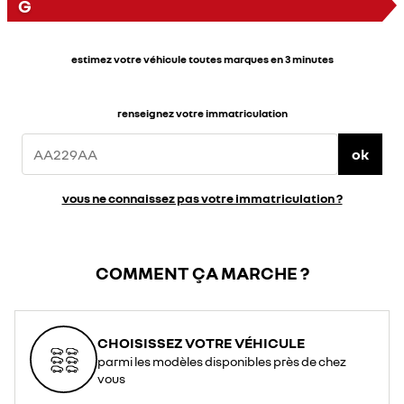
G
estimez votre véhicule toutes marques en 3 minutes
renseignez votre immatriculation
ok
vous ne connaissez pas votre immatriculation ?
COMMENT ÇA MARCHE ?
CHOISISSEZ VOTRE VÉHICULE
parmi les modèles disponibles près de chez
vous