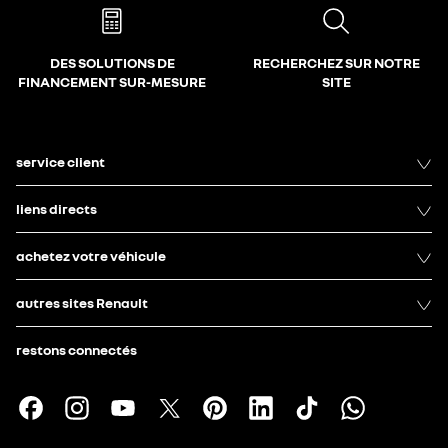
DES SOLUTIONS DE
RECHERCHEZ SUR NOTRE
FINANCEMENT SUR-MESURE
SITE
service client
liens directs
achetez votre véhicule
autres sites Renault
restons connectés