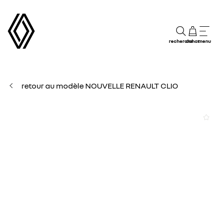
recherche
achat
menu
retour au modèle NOUVELLE RENAULT CLIO