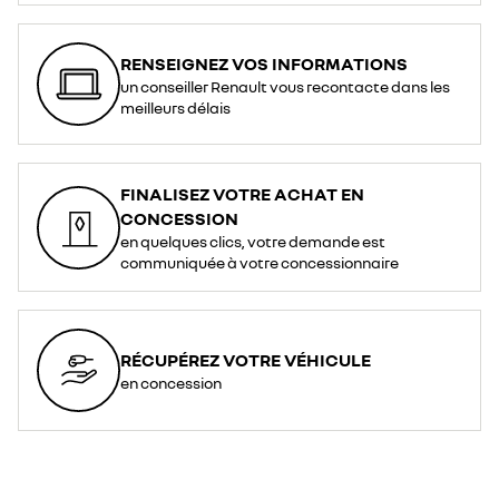
RENSEIGNEZ VOS INFORMATIONS
un conseiller Renault vous recontacte dans les
meilleurs délais
FINALISEZ VOTRE ACHAT EN
CONCESSION
en quelques clics, votre demande est
communiquée à votre concessionnaire
RÉCUPÉREZ VOTRE VÉHICULE
en concession