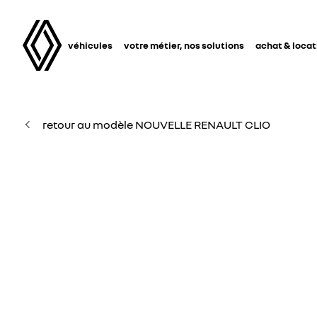
véhicules
votre métier, nos solutions
achat & locat
retour au modèle NOUVELLE RENAULT CLIO