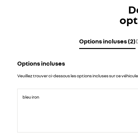
D
opt
Options incluses (2)
Options incluses
Veuillez trouver ci-dessous les options incluses sur ce véhicule
bleu iron