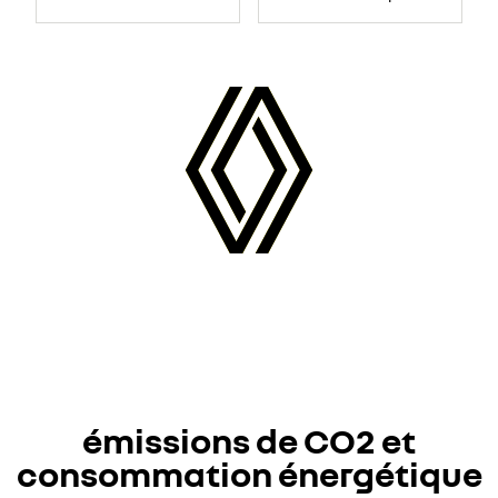
émissions de CO2 et
consommation énergétique