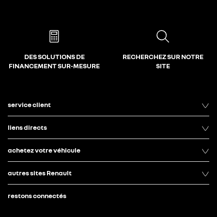
DES SOLUTIONS DE
RECHERCHEZ SUR NOTRE
FINANCEMENT SUR-MESURE
SITE
service client
liens directs
achetez votre véhicule
autres sites Renault
restons connectés