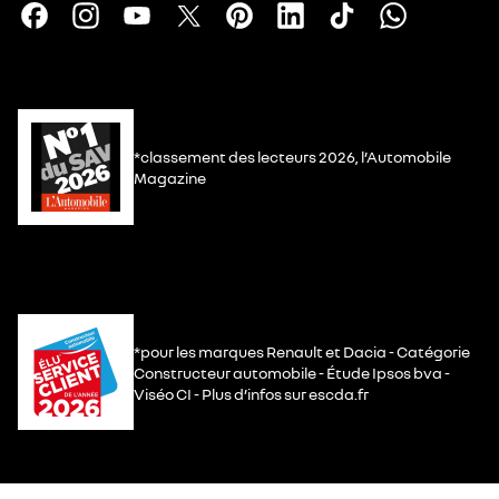
*classement des lecteurs 2026, l’Automobile
Magazine
*pour les marques Renault et Dacia - Catégorie
Constructeur automobile - Étude Ipsos bva -
Viséo CI - Plus d’infos sur escda.fr