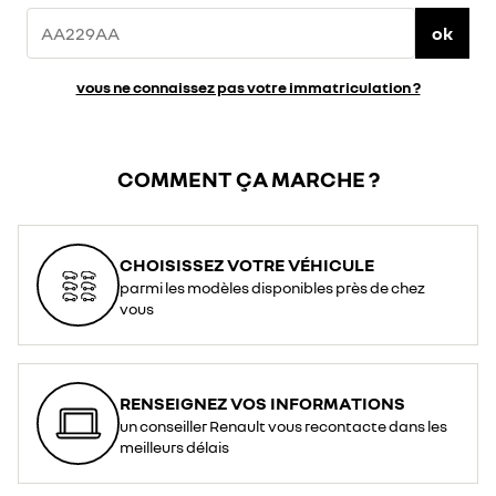
ok
vous ne connaissez pas votre immatriculation ?
COMMENT ÇA MARCHE ?
CHOISISSEZ VOTRE VÉHICULE
parmi les modèles disponibles près de chez
vous
RENSEIGNEZ VOS INFORMATIONS
un conseiller Renault vous recontacte dans les
meilleurs délais