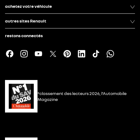
achetez votre véhicule
autres sites Renault
restons connectés
*classement des lecteurs 2026, l’Automobile
Magazine