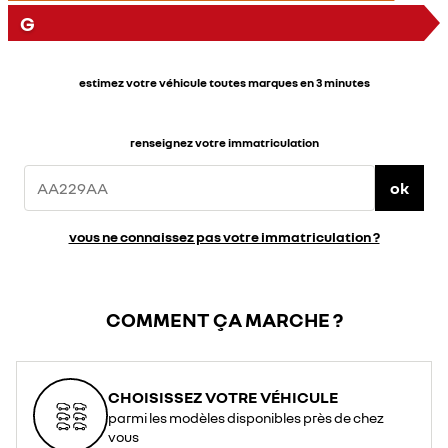
G
estimez votre véhicule toutes marques en 3 minutes
renseignez votre immatriculation
ok
vous ne connaissez pas votre immatriculation ?
COMMENT ÇA MARCHE ?
CHOISISSEZ VOTRE VÉHICULE
parmi les modèles disponibles près de chez
vous