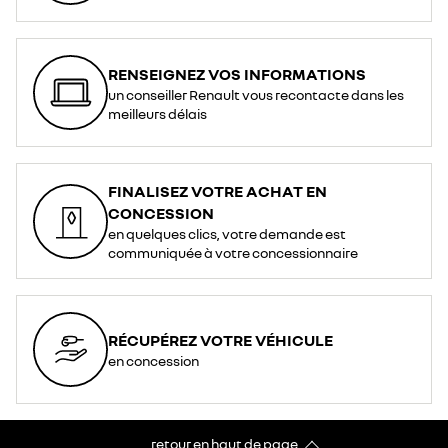
RENSEIGNEZ VOS INFORMATIONS
un conseiller Renault vous recontacte dans les
meilleurs délais
FINALISEZ VOTRE ACHAT EN
CONCESSION
en quelques clics, votre demande est
communiquée à votre concessionnaire
RÉCUPÉREZ VOTRE VÉHICULE
en concession
retour en haut de page​