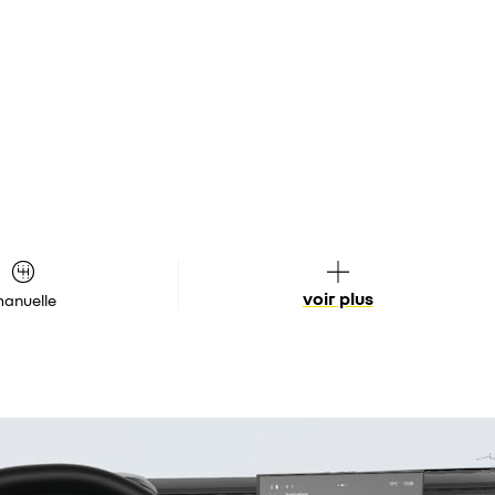
voir plus
anuelle