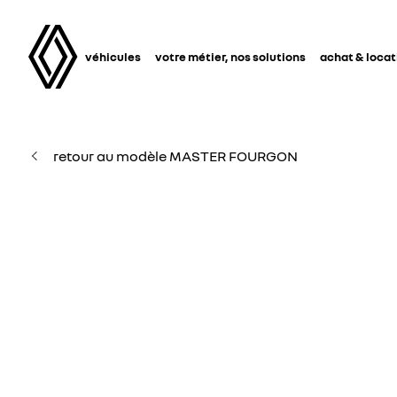
véhicules
votre métier, nos solutions
achat & locat
retour au modèle MASTER FOURGON