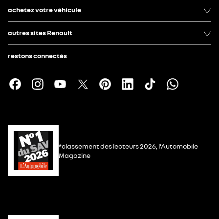
achetez votre véhicule
autres sites Renault
restons connectés
*classement des lecteurs 2026, l’Automobile
Magazine