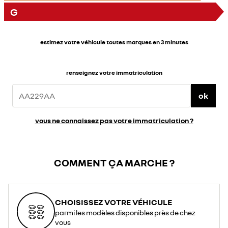
G
estimez votre véhicule toutes marques en 3 minutes
renseignez votre immatriculation
ok
vous ne connaissez pas votre immatriculation ?
COMMENT ÇA MARCHE ?
CHOISISSEZ VOTRE VÉHICULE
parmi les modèles disponibles près de chez
vous