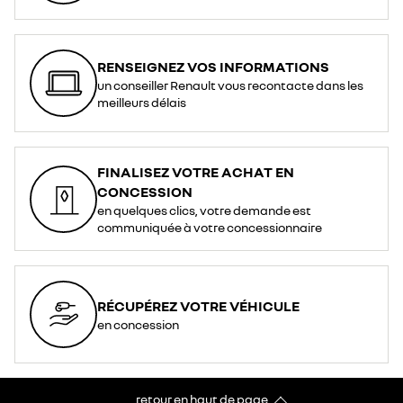
RENSEIGNEZ VOS INFORMATIONS
un conseiller Renault vous recontacte dans les
meilleurs délais
FINALISEZ VOTRE ACHAT EN
CONCESSION
en quelques clics, votre demande est
communiquée à votre concessionnaire
RÉCUPÉREZ VOTRE VÉHICULE
en concession
retour en haut de page​