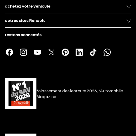
achetez votre véhicule
autres sites Renault
restons connectés
*classement des lecteurs 2026, l’Automobile
Magazine