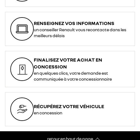
RENSEIGNEZ VOS INFORMATIONS
un conseiller Renault vous recontacte dans les
meilleurs délais
FINALISEZ VOTRE ACHAT EN
CONCESSION
en quelques clics, votre demande est
communiquée à votre concessionnaire
RÉCUPÉREZ VOTRE VÉHICULE
en concession
retour en haut de page​