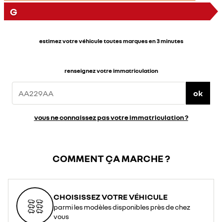
G
estimez votre véhicule toutes marques en 3 minutes
renseignez votre immatriculation
ok
vous ne connaissez pas votre immatriculation ?
COMMENT ÇA MARCHE ?
CHOISISSEZ VOTRE VÉHICULE
parmi les modèles disponibles près de chez
vous