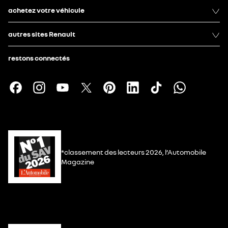
achetez votre véhicule
autres sites Renault
restons connectés
*classement des lecteurs 2026, l’Automobile
Magazine