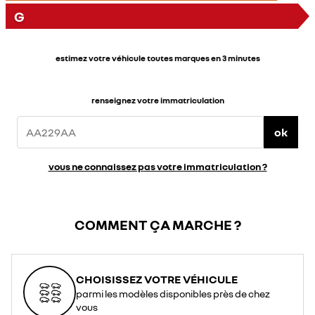
G
estimez votre véhicule toutes marques en 3 minutes
renseignez votre immatriculation
ok
vous ne connaissez pas votre immatriculation ?
COMMENT ÇA MARCHE ?
CHOISISSEZ VOTRE VÉHICULE
parmi les modèles disponibles près de chez
vous