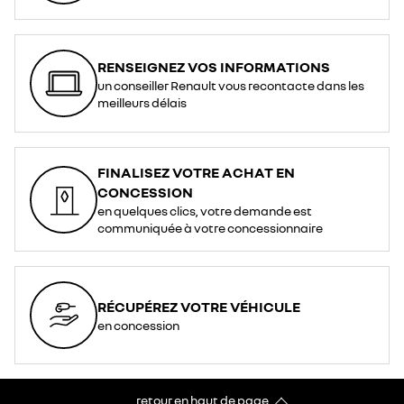
RENSEIGNEZ VOS INFORMATIONS
un conseiller Renault vous recontacte dans les
meilleurs délais
FINALISEZ VOTRE ACHAT EN
CONCESSION
en quelques clics, votre demande est
communiquée à votre concessionnaire
RÉCUPÉREZ VOTRE VÉHICULE
en concession
retour en haut de page​