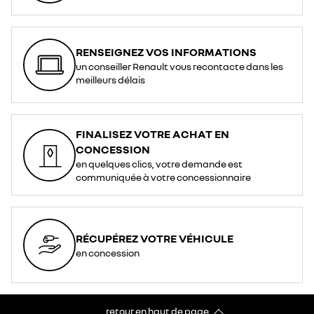
RENSEIGNEZ VOS INFORMATIONS
un conseiller Renault vous recontacte dans les
meilleurs délais
FINALISEZ VOTRE ACHAT EN
CONCESSION
en quelques clics, votre demande est
communiquée à votre concessionnaire
RÉCUPÉREZ VOTRE VÉHICULE
en concession
retour en haut de page​