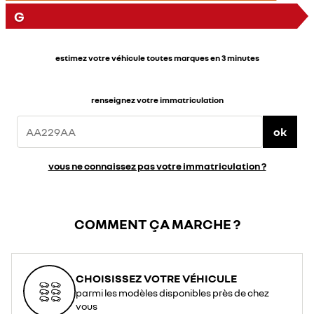
G
estimez votre véhicule toutes marques en 3 minutes
renseignez votre immatriculation
ok
vous ne connaissez pas votre immatriculation ?
COMMENT ÇA MARCHE ?
CHOISISSEZ VOTRE VÉHICULE
parmi les modèles disponibles près de chez
vous