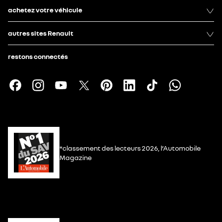
achetez votre véhicule
autres sites Renault
restons connectés
*classement des lecteurs 2026, l’Automobile
Magazine