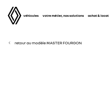
véhicules
votre métier, nos solutions
achat & locat
retour au modèle MASTER FOURGON