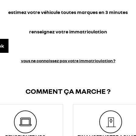
estimez votre véhicule toutes marques en 3 minutes
renseignez votre immatriculation
ok
vous ne connaissez pas votre immatriculation ?
COMMENT ÇA MARCHE ?