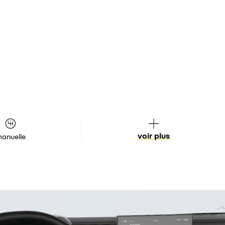
voir plus
anuelle