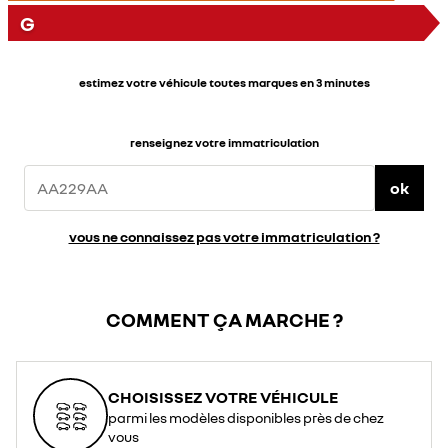
G
estimez votre véhicule toutes marques en 3 minutes
renseignez votre immatriculation
ok
vous ne connaissez pas votre immatriculation ?
COMMENT ÇA MARCHE ?
CHOISISSEZ VOTRE VÉHICULE
parmi les modèles disponibles près de chez
vous