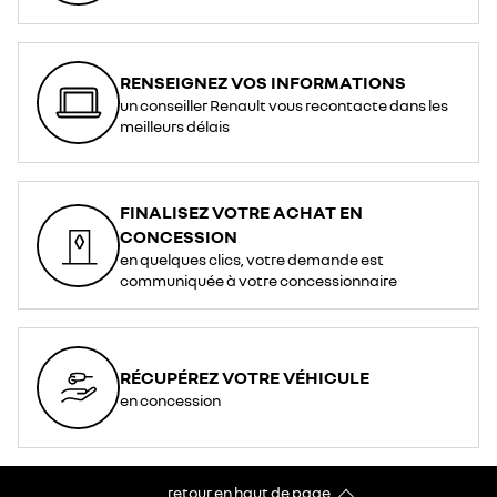
RENSEIGNEZ VOS INFORMATIONS
un conseiller Renault vous recontacte dans les
meilleurs délais
FINALISEZ VOTRE ACHAT EN
CONCESSION
en quelques clics, votre demande est
communiquée à votre concessionnaire
RÉCUPÉREZ VOTRE VÉHICULE
en concession
retour en haut de page​