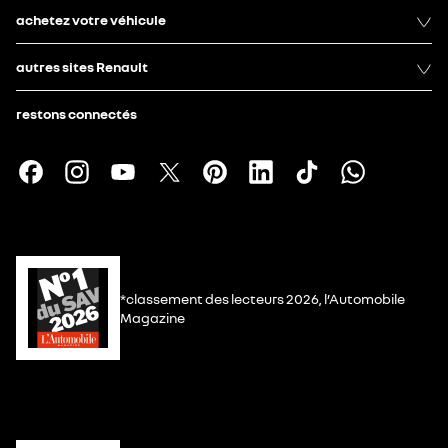
achetez votre véhicule
autres sites Renault
restons connectés
*classement des lecteurs 2026, l’Automobile
Magazine