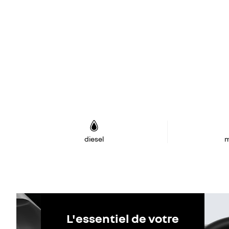
diesel
m
L'essentiel de votre