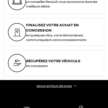
un conseiller Renault vous recontacte dans les
meilleurs délais
FINALISEZ VOTRE ACHAT EN
CONCESSION
en quelques clics, votre demande est
communiquée à votre concessionnaire
RÉCUPÉREZ VOTRE VÉHICULE
en concession
retour en haut de page​