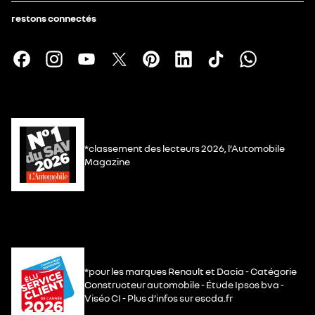
restons connectés
*classement des lecteurs 2026, l’Automobile
Magazine
*pour les marques Renault et Dacia - Catégorie
Constructeur automobile - Étude Ipsos bva -
Viséo CI - Plus d’infos sur escda.fr