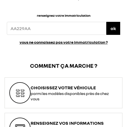
renseignez votre immatriculation
ok
vous ne connaissez pas votre immatriculation ?
COMMENT ÇA MARCHE ?
CHOISISSEZ VOTRE VÉHICULE
parmi les modèles disponibles près de chez
vous
RENSEIGNEZ VOS INFORMATIONS