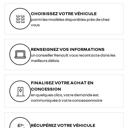
CHOISISSEZ VOTRE VÉHICULE
parmi les modèles disponibles près de chez
vous
RENSEIGNEZ VOS INFORMATIONS
un conseiller Renault vous recontacte dans les
meilleurs délais
FINALISEZ VOTRE ACHAT EN
CONCESSION
en quelques clics, votre demande est
communiquée à votre concessionnaire
RÉCUPÉREZ VOTRE VÉHICULE