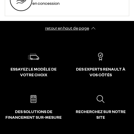
en concession
retour en haut de page​
ESSAYEZ LE MODÈLE DE
DES EXPERTS RENAULT À
VOTRE CHOIX
VOS CÔTÉS
DES SOLUTIONS DE
RECHERCHEZ SUR NOTRE
FINANCEMENT SUR-MESURE
SITE