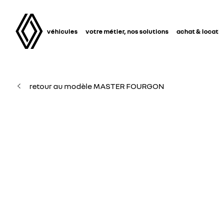
véhicules
votre métier, nos solutions
achat & locat
retour au modèle MASTER FOURGON