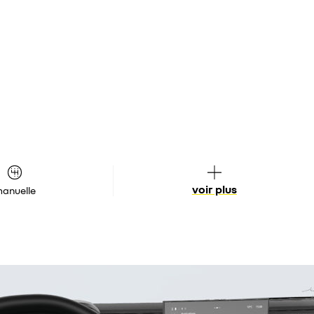
voir plus
anuelle