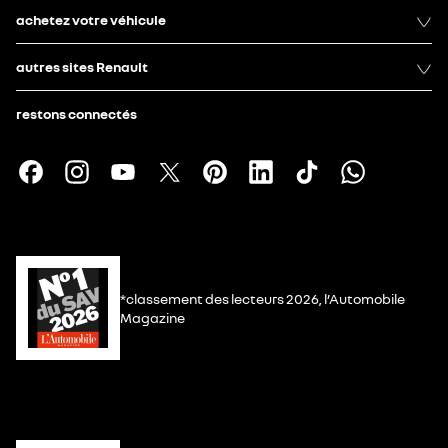
achetez votre véhicule
autres sites Renault
restons connectés
*classement des lecteurs 2026, l’Automobile
Magazine