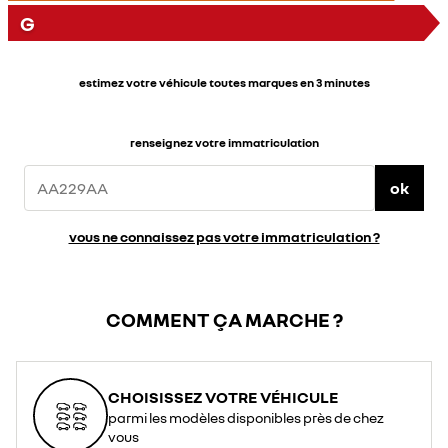
G
estimez votre véhicule toutes marques en 3 minutes
renseignez votre immatriculation
ok
vous ne connaissez pas votre immatriculation ?
COMMENT ÇA MARCHE ?
CHOISISSEZ VOTRE VÉHICULE
parmi les modèles disponibles près de chez
vous