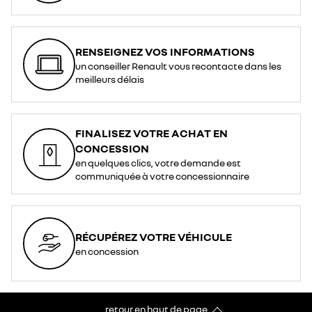
RENSEIGNEZ VOS INFORMATIONS
un conseiller Renault vous recontacte dans les
meilleurs délais
FINALISEZ VOTRE ACHAT EN
CONCESSION
en quelques clics, votre demande est
communiquée à votre concessionnaire
RÉCUPÉREZ VOTRE VÉHICULE
en concession
retour en haut de page​