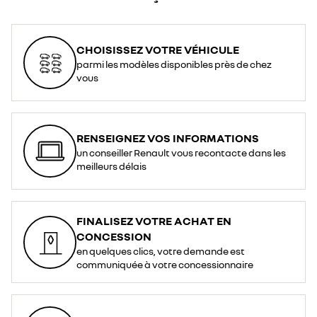
CHOISISSEZ VOTRE VÉHICULE
parmi les modèles disponibles près de chez
vous
RENSEIGNEZ VOS INFORMATIONS
un conseiller Renault vous recontacte dans les
meilleurs délais
FINALISEZ VOTRE ACHAT EN
CONCESSION
en quelques clics, votre demande est
communiquée à votre concessionnaire