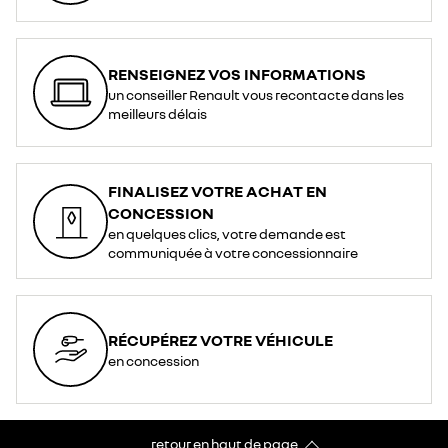
RENSEIGNEZ VOS INFORMATIONS
un conseiller Renault vous recontacte dans les
meilleurs délais
FINALISEZ VOTRE ACHAT EN
CONCESSION
en quelques clics, votre demande est
communiquée à votre concessionnaire
RÉCUPÉREZ VOTRE VÉHICULE
en concession
retour en haut de page​