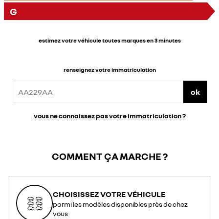
G
estimez votre véhicule toutes marques en 3 minutes
renseignez votre immatriculation
ok
vous ne connaissez pas votre immatriculation ?
COMMENT ÇA MARCHE ?
CHOISISSEZ VOTRE VÉHICULE
parmi les modèles disponibles près de chez
vous