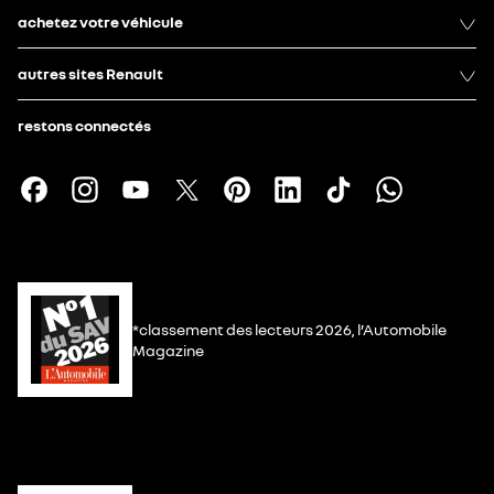
achetez votre véhicule
autres sites Renault
restons connectés
*classement des lecteurs 2026, l’Automobile
Magazine