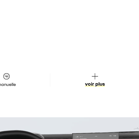
voir plus
anuelle