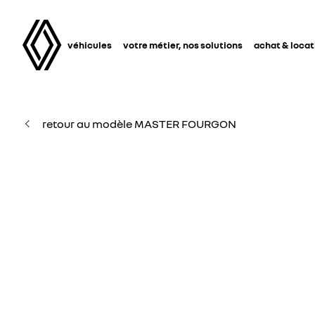
véhicules
votre métier, nos solutions
achat & locat
retour au modèle MASTER FOURGON