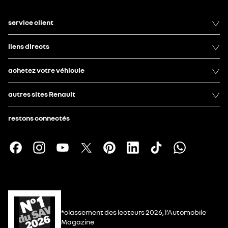
service client
liens directs
achetez votre véhicule
autres sites Renault
restons connectés
*classement des lecteurs 2026, l’Automobile
Magazine