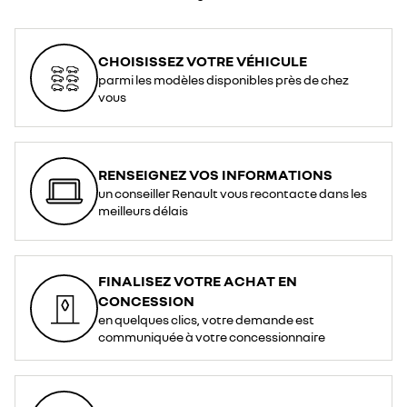
CHOISISSEZ VOTRE VÉHICULE
parmi les modèles disponibles près de chez
vous
RENSEIGNEZ VOS INFORMATIONS
un conseiller Renault vous recontacte dans les
meilleurs délais
FINALISEZ VOTRE ACHAT EN
CONCESSION
en quelques clics, votre demande est
communiquée à votre concessionnaire