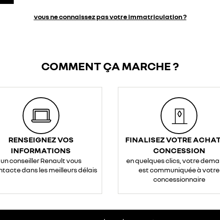
vous ne connaissez pas votre immatriculation ?
COMMENT ÇA MARCHE ?
RENSEIGNEZ VOS
FINALISEZ VOTRE ACHAT
INFORMATIONS
CONCESSION
un conseiller Renault vous
en quelques clics, votre dem
ntacte dans les meilleurs délais
est communiquée à votre
concessionnaire