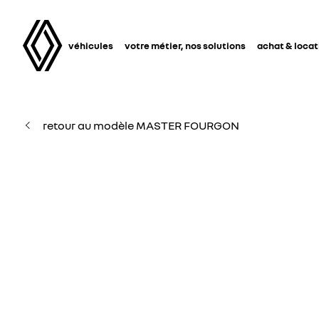
véhicules
votre métier, nos solutions
achat & locat
retour au modèle MASTER FOURGON