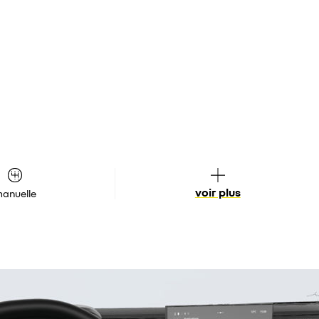
voir plus
anuelle