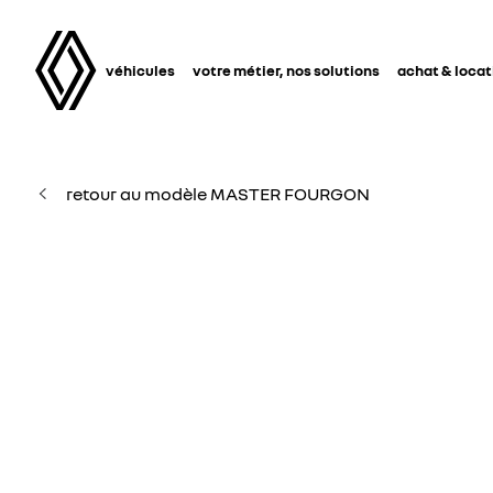
véhicules
votre métier, nos solutions
achat & locat
retour au modèle MASTER FOURGON