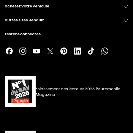
achetez votre véhicule
autres sites Renault
restons connectés
*classement des lecteurs 2026, l’Automobile
Magazine