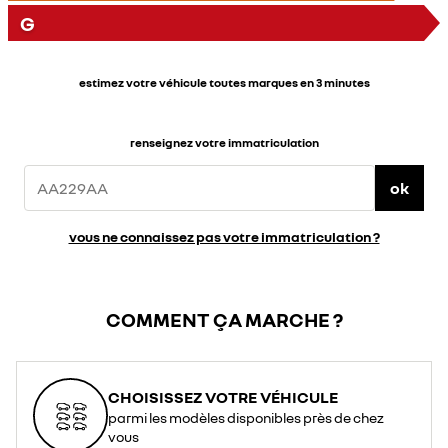
G
estimez votre véhicule toutes marques en 3 minutes
renseignez votre immatriculation
ok
vous ne connaissez pas votre immatriculation ?
COMMENT ÇA MARCHE ?
CHOISISSEZ VOTRE VÉHICULE
parmi les modèles disponibles près de chez
vous