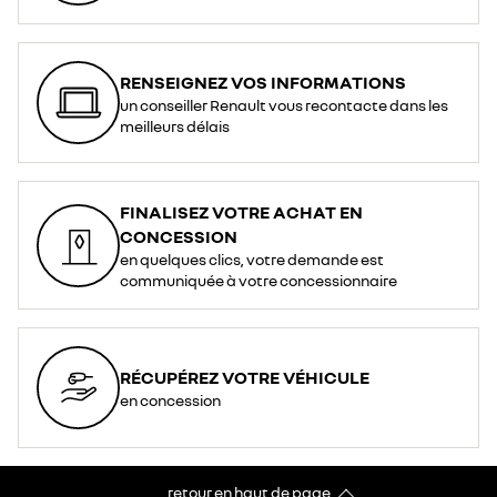
RENSEIGNEZ VOS INFORMATIONS
un conseiller Renault vous recontacte dans les
meilleurs délais
FINALISEZ VOTRE ACHAT EN
CONCESSION
en quelques clics, votre demande est
communiquée à votre concessionnaire
RÉCUPÉREZ VOTRE VÉHICULE
en concession
retour en haut de page​