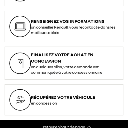
RENSEIGNEZ VOS INFORMATIONS
un conseiller Renault vous recontacte dans les
meilleurs délais
FINALISEZ VOTRE ACHAT EN
CONCESSION
en quelques clics, votre demande est
communiquée à votre concessionnaire
RÉCUPÉREZ VOTRE VÉHICULE
en concession
retour en haut de page​