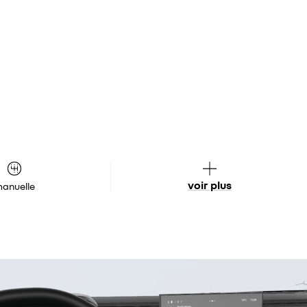
voir plus
anuelle