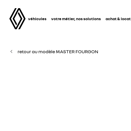
véhicules
votre métier, nos solutions
achat & locat
retour au modèle MASTER FOURGON