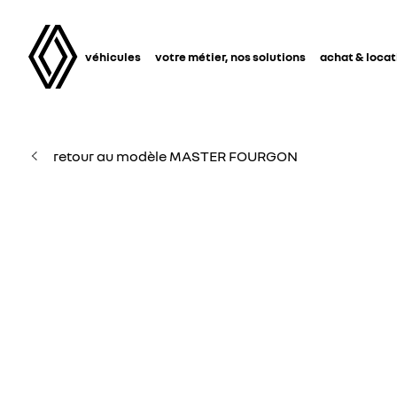
véhicules
votre métier, nos solutions
achat & locat
retour au modèle MASTER FOURGON