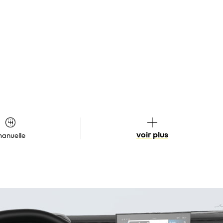
voir plus
anuelle