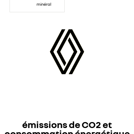
minéral
émissions de CO2 et
consommation énergétique