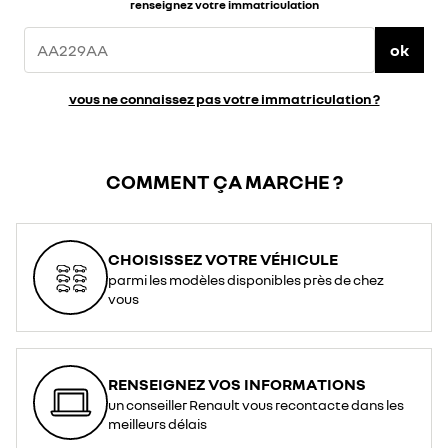
renseignez votre immatriculation
ok
vous ne connaissez pas votre immatriculation ?
COMMENT ÇA MARCHE ?
CHOISISSEZ VOTRE VÉHICULE
parmi les modèles disponibles près de chez
vous
RENSEIGNEZ VOS INFORMATIONS
un conseiller Renault vous recontacte dans les
meilleurs délais