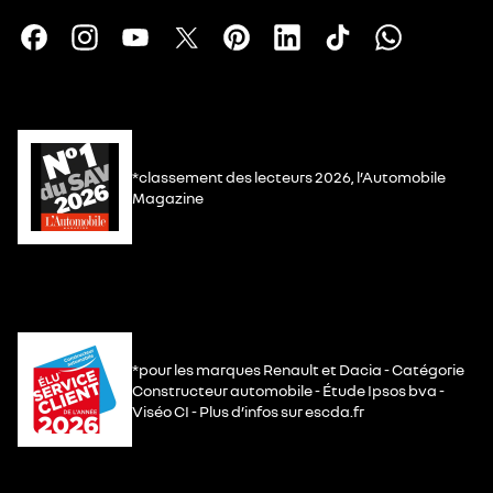
*classement des lecteurs 2026, l’Automobile
Magazine
*pour les marques Renault et Dacia - Catégorie
Constructeur automobile - Étude Ipsos bva -
Viséo CI - Plus d’infos sur escda.fr