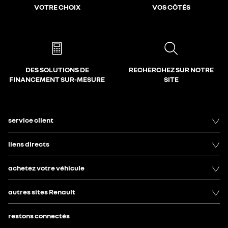
VOTRE CHOIX
VOS CÔTÉS
DES SOLUTIONS DE
RECHERCHEZ SUR NOTRE
FINANCEMENT SUR-MESURE
SITE
service client
liens directs
achetez votre véhicule
autres sites Renault
restons connectés