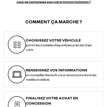
vous ne connaissez pas votre immatriculation ?
COMMENT ÇA MARCHE ?
CHOISISSEZ VOTRE VÉHICULE
parmi les modèles disponibles près de chez
vous
RENSEIGNEZ VOS INFORMATIONS
un conseiller Renault vous recontacte dans les
meilleurs délais
FINALISEZ VOTRE ACHAT EN
CONCESSION