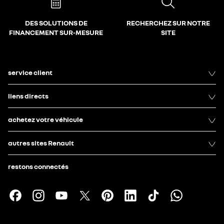
DES SOLUTIONS DE
RECHERCHEZ SUR NOTRE
FINANCEMENT SUR-MESURE
SITE
service client
liens directs
achetez votre véhicule
autres sites Renault
restons connectés