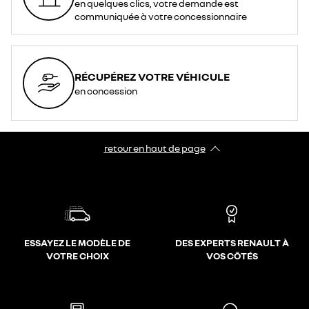
en quelques clics, votre demande est
communiquée à votre concessionnaire
RÉCUPÉREZ VOTRE VÉHICULE
en concession
retour en haut de page​
ESSAYEZ LE MODÈLE DE
DES EXPERTS RENAULT À
VOTRE CHOIX
VOS CÔTÉS