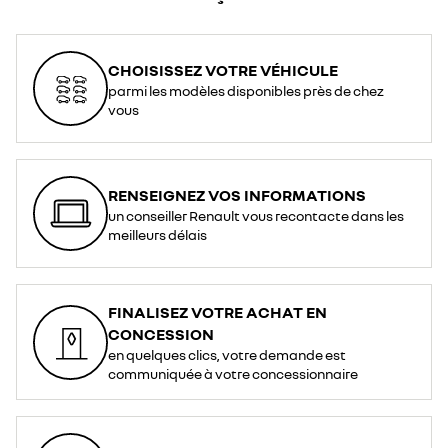
CHOISISSEZ VOTRE VÉHICULE
parmi les modèles disponibles près de chez
vous
RENSEIGNEZ VOS INFORMATIONS
un conseiller Renault vous recontacte dans les
meilleurs délais
FINALISEZ VOTRE ACHAT EN
CONCESSION
en quelques clics, votre demande est
communiquée à votre concessionnaire