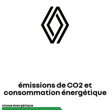
émissions de CO2 et
consommation énergétique
classe énergétique