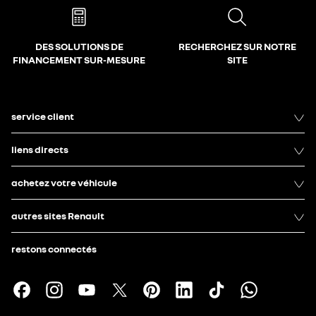
DES SOLUTIONS DE
RECHERCHEZ SUR NOTRE
FINANCEMENT SUR-MESURE
SITE
service client
liens directs
achetez votre véhicule
autres sites Renault
restons connectés