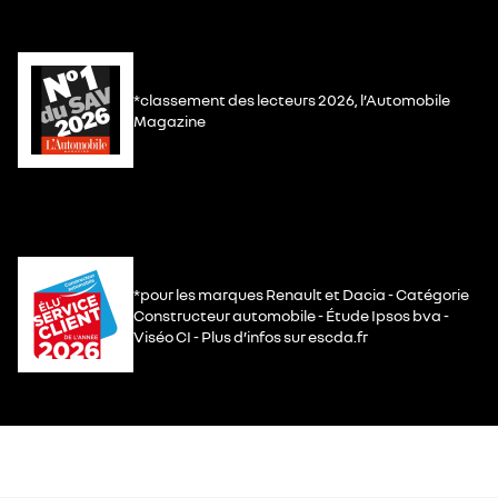
*classement des lecteurs 2026, l’Automobile
Magazine
*pour les marques Renault et Dacia - Catégorie
Constructeur automobile - Étude Ipsos bva -
Viséo CI - Plus d’infos sur escda.fr