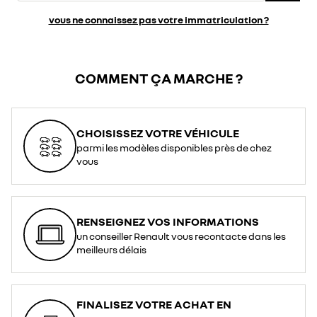
vous ne connaissez pas votre immatriculation ?
COMMENT ÇA MARCHE ?
CHOISISSEZ VOTRE VÉHICULE
parmi les modèles disponibles près de chez
vous
RENSEIGNEZ VOS INFORMATIONS
un conseiller Renault vous recontacte dans les
meilleurs délais
FINALISEZ VOTRE ACHAT EN