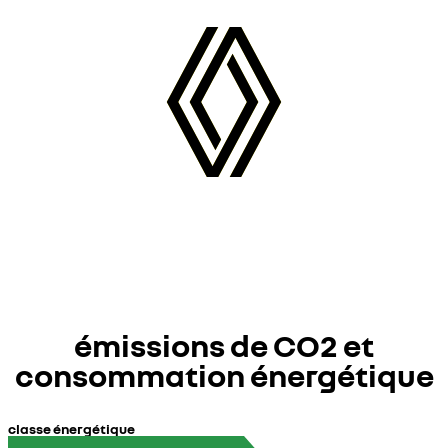
émissions de CO2 et
consommation énergétique
classe énergétique