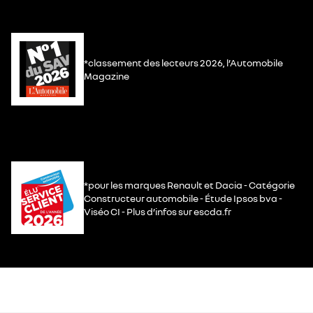
*classement des lecteurs 2026, l’Automobile
Magazine
*pour les marques Renault et Dacia - Catégorie
Constructeur automobile - Étude Ipsos bva -
Viséo CI - Plus d’infos sur escda.fr