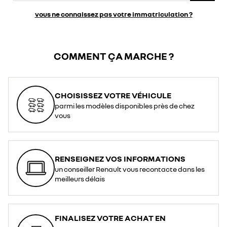
vous ne connaissez pas votre immatriculation ?
COMMENT ÇA MARCHE ?
CHOISISSEZ VOTRE VÉHICULE
parmi les modèles disponibles près de chez
vous
RENSEIGNEZ VOS INFORMATIONS
un conseiller Renault vous recontacte dans les
meilleurs délais
FINALISEZ VOTRE ACHAT EN