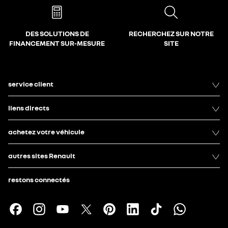
DES SOLUTIONS DE
RECHERCHEZ SUR NOTRE
FINANCEMENT SUR-MESURE
SITE
service client
liens directs
achetez votre véhicule
autres sites Renault
restons connectés