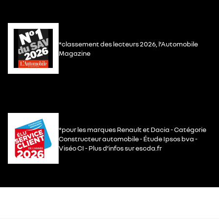
*classement des lecteurs 2026, l’Automobile
Magazine
*pour les marques Renault et Dacia - Catégorie
Constructeur automobile - Étude Ipsos bva -
Viséo CI - Plus d’infos sur escda.fr