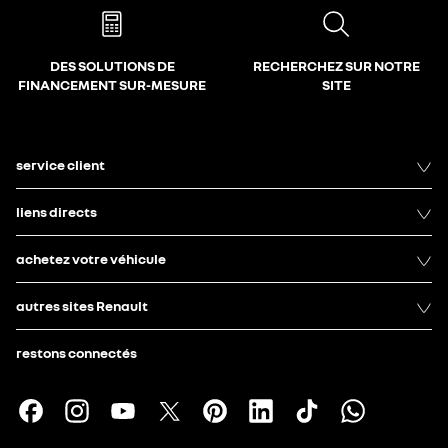
DES SOLUTIONS DE
RECHERCHEZ SUR NOTRE
FINANCEMENT SUR-MESURE
SITE
service client
liens directs
achetez votre véhicule
autres sites Renault
restons connectés