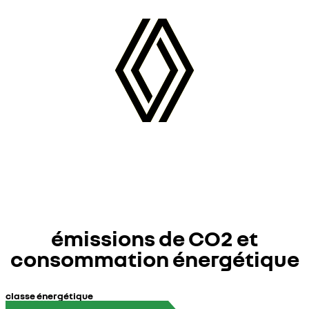
émissions de CO2 et
consommation énergétique
classe énergétique