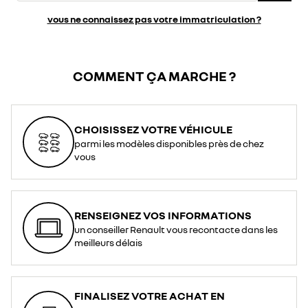
vous ne connaissez pas votre immatriculation ?
COMMENT ÇA MARCHE ?
CHOISISSEZ VOTRE VÉHICULE
parmi les modèles disponibles près de chez
vous
RENSEIGNEZ VOS INFORMATIONS
un conseiller Renault vous recontacte dans les
meilleurs délais
FINALISEZ VOTRE ACHAT EN