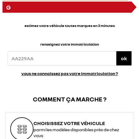
G
estimez votre véhicule toutes marques en 3 minutes
renseignez votre immatriculation
ok
vous ne connaissez pas votre immatriculation ?
COMMENT ÇA MARCHE ?
CHOISISSEZ VOTRE VÉHICULE
parmi les modèles disponibles près de chez
vous