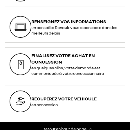
RENSEIGNEZ VOS INFORMATIONS
un conseiller Renault vous recontacte dans les
meilleurs délais
FINALISEZ VOTRE ACHAT EN
CONCESSION
en quelques clics, votre demande est
communiquée à votre concessionnaire
RÉCUPÉREZ VOTRE VÉHICULE
en concession
retour en haut de page​