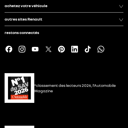
achetez votre véhicule
autres sites Renault
restons connectés
*classement des lecteurs 2026, l’Automobile
Magazine