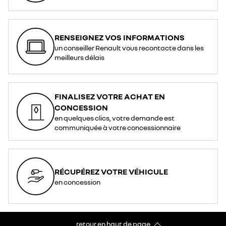
RENSEIGNEZ VOS INFORMATIONS
un conseiller Renault vous recontacte dans les
meilleurs délais
FINALISEZ VOTRE ACHAT EN
CONCESSION
en quelques clics, votre demande est
communiquée à votre concessionnaire
RÉCUPÉREZ VOTRE VÉHICULE
en concession
retour en haut de page​