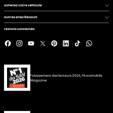
achetez votre véhicule
autres sites Renault
restons connectés
*classement des lecteurs 2026, l’Automobile
Magazine