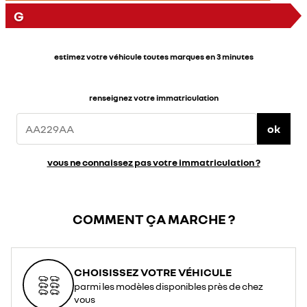
G
estimez votre véhicule toutes marques en 3 minutes
renseignez votre immatriculation
ok
vous ne connaissez pas votre immatriculation ?
COMMENT ÇA MARCHE ?
CHOISISSEZ VOTRE VÉHICULE
parmi les modèles disponibles près de chez
vous