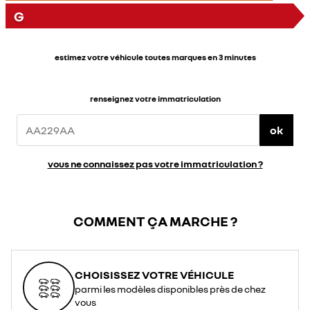
G
estimez votre véhicule toutes marques en 3 minutes
renseignez votre immatriculation
ok
vous ne connaissez pas votre immatriculation ?
COMMENT ÇA MARCHE ?
CHOISISSEZ VOTRE VÉHICULE
parmi les modèles disponibles près de chez
vous