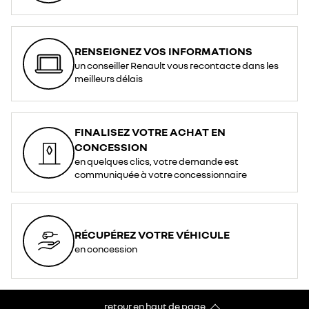
RENSEIGNEZ VOS INFORMATIONS
un conseiller Renault vous recontacte dans les
meilleurs délais
FINALISEZ VOTRE ACHAT EN
CONCESSION
en quelques clics, votre demande est
communiquée à votre concessionnaire
RÉCUPÉREZ VOTRE VÉHICULE
en concession
retour en haut de page​