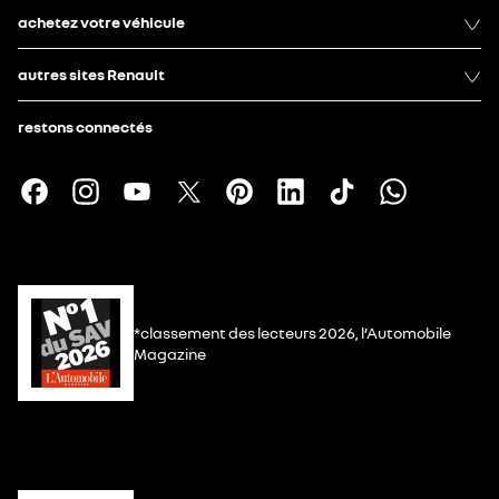
achetez votre véhicule
autres sites Renault
restons connectés
*classement des lecteurs 2026, l’Automobile
Magazine