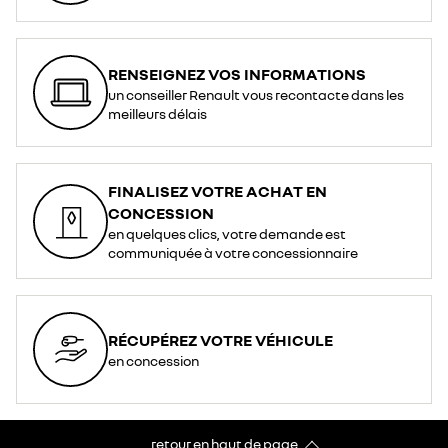
RENSEIGNEZ VOS INFORMATIONS
un conseiller Renault vous recontacte dans les
meilleurs délais
FINALISEZ VOTRE ACHAT EN
CONCESSION
en quelques clics, votre demande est
communiquée à votre concessionnaire
RÉCUPÉREZ VOTRE VÉHICULE
en concession
retour en haut de page​