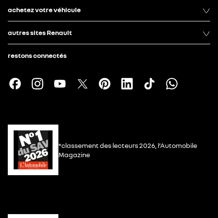
achetez votre véhicule
autres sites Renault
restons connectés
*classement des lecteurs 2026, l’Automobile
Magazine