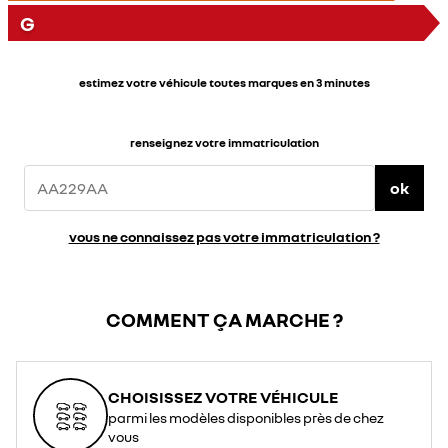
G
estimez votre véhicule toutes marques en 3 minutes
renseignez votre immatriculation
ok
vous ne connaissez pas votre immatriculation ?
COMMENT ÇA MARCHE ?
CHOISISSEZ VOTRE VÉHICULE
parmi les modèles disponibles près de chez
vous