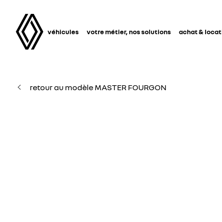
véhicules
votre métier, nos solutions
achat & locat
retour au modèle MASTER FOURGON