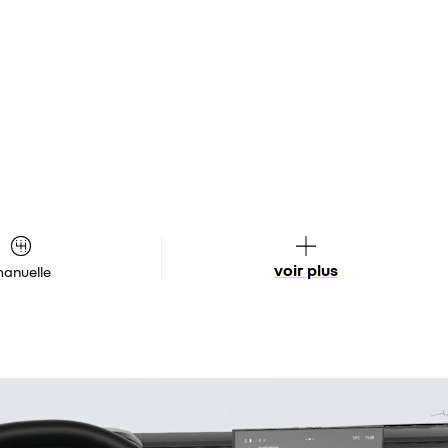
voir plus
anuelle