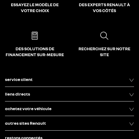
ESSAYEZ LE MODÈLE DE
DES EXPERTS RENAULT À
VOTRE CHOIX
VOS CÔTÉS
DES SOLUTIONS DE
RECHERCHEZ SUR NOTRE
FINANCEMENT SUR-MESURE
SITE
service client
liens directs
achetez votre véhicule
autres sites Renault
restons connectés