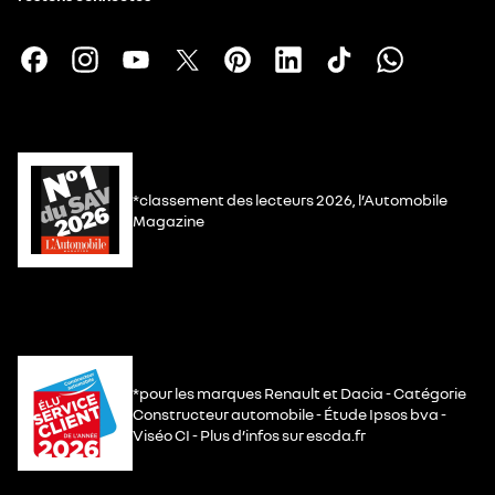
*classement des lecteurs 2026, l’Automobile
Magazine
*pour les marques Renault et Dacia - Catégorie
Constructeur automobile - Étude Ipsos bva -
Viséo CI - Plus d’infos sur escda.fr