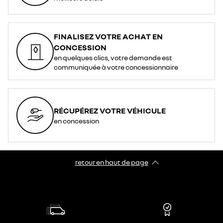
FINALISEZ VOTRE ACHAT EN
CONCESSION
en quelques clics, votre demande est
communiquée à votre concessionnaire
RÉCUPÉREZ VOTRE VÉHICULE
en concession
retour en haut de page​