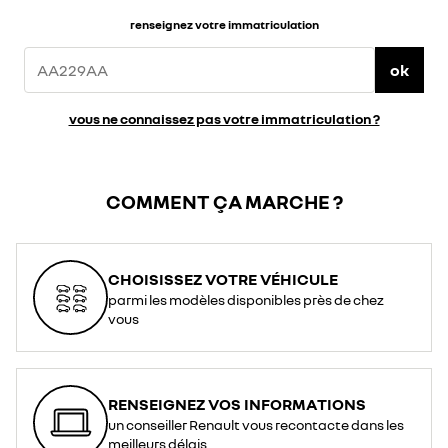
renseignez votre immatriculation
ok
vous ne connaissez pas votre immatriculation ?
COMMENT ÇA MARCHE ?
CHOISISSEZ VOTRE VÉHICULE
parmi les modèles disponibles près de chez
vous
RENSEIGNEZ VOS INFORMATIONS
un conseiller Renault vous recontacte dans les
meilleurs délais