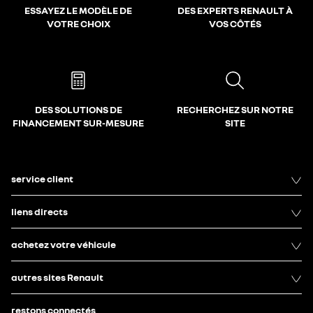
ESSAYEZ LE MODÈLE DE
DES EXPERTS RENAULT À
VOTRE CHOIX
VOS CÔTÉS
DES SOLUTIONS DE
RECHERCHEZ SUR NOTRE
FINANCEMENT SUR-MESURE
SITE
service client
liens directs
achetez votre véhicule
autres sites Renault
restons connectés