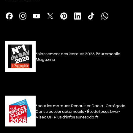
*classement des lecteurs 2026, l’Automobile
Magazine
*pour les marques Renault et Dacia - Catégorie
Constructeur automobile - Étude Ipsos bva -
Viséo CI - Plus d’infos sur escda.fr