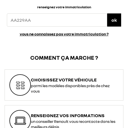
renseignez votre immatriculation
ok
vous ne connaissez pas votre immatriculation ?
COMMENT ÇA MARCHE ?
CHOISISSEZ VOTRE VÉHICULE
parmi les modèles disponibles près de chez
vous
RENSEIGNEZ VOS INFORMATIONS
un conseiller Renault vous recontacte dans les
meilleurs délais