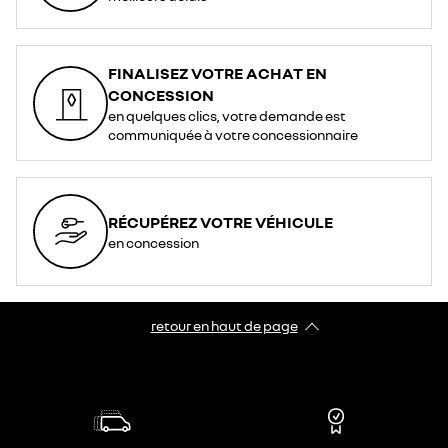
FINALISEZ VOTRE ACHAT EN
CONCESSION
en quelques clics, votre demande est
communiquée à votre concessionnaire
RÉCUPÉREZ VOTRE VÉHICULE
en concession
retour en haut de page​