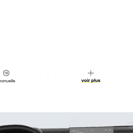
voir plus
anuelle