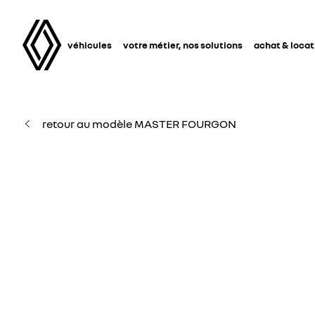
véhicules
votre métier, nos solutions
achat & locat
retour au modèle MASTER FOURGON