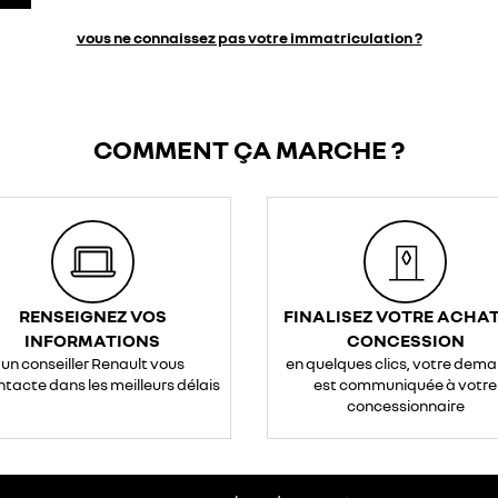
vous ne connaissez pas votre immatriculation ?
COMMENT ÇA MARCHE ?
RENSEIGNEZ VOS
FINALISEZ VOTRE ACHAT
INFORMATIONS
CONCESSION
un conseiller Renault vous
en quelques clics, votre dem
ntacte dans les meilleurs délais
est communiquée à votre
concessionnaire