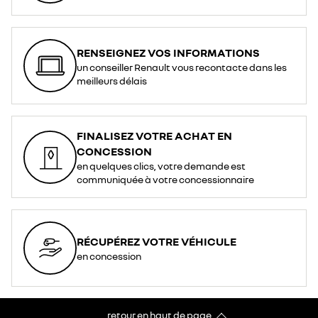
RENSEIGNEZ VOS INFORMATIONS
un conseiller Renault vous recontacte dans les
meilleurs délais
FINALISEZ VOTRE ACHAT EN
CONCESSION
en quelques clics, votre demande est
communiquée à votre concessionnaire
RÉCUPÉREZ VOTRE VÉHICULE
en concession
retour en haut de page​