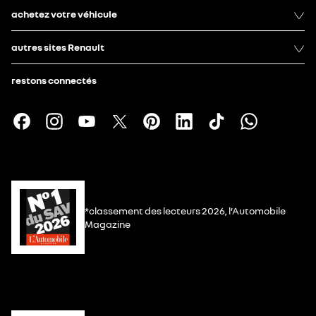
achetez votre véhicule
autres sites Renault
restons connectés
*classement des lecteurs 2026, l’Automobile
Magazine