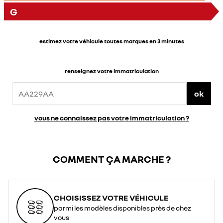
G
estimez votre véhicule toutes marques en 3 minutes
renseignez votre immatriculation
ok
vous ne connaissez pas votre immatriculation ?
COMMENT ÇA MARCHE ?
CHOISISSEZ VOTRE VÉHICULE
parmi les modèles disponibles près de chez
vous