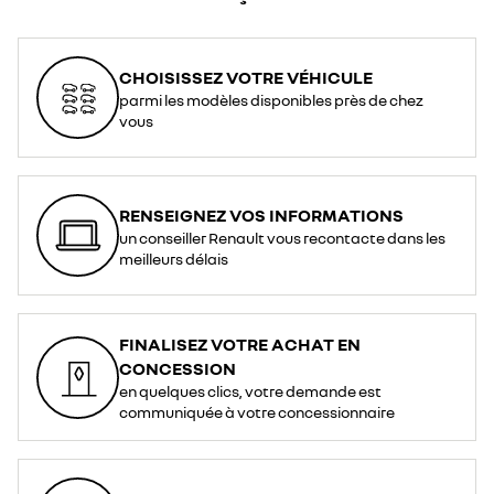
CHOISISSEZ VOTRE VÉHICULE
parmi les modèles disponibles près de chez
vous
RENSEIGNEZ VOS INFORMATIONS
un conseiller Renault vous recontacte dans les
meilleurs délais
FINALISEZ VOTRE ACHAT EN
CONCESSION
en quelques clics, votre demande est
communiquée à votre concessionnaire