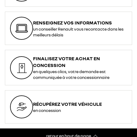
RENSEIGNEZ VOS INFORMATIONS
un conseiller Renault vous recontacte dans les
meilleurs délais
FINALISEZ VOTRE ACHAT EN
CONCESSION
en quelques clics, votre demande est
communiquée à votre concessionnaire
RÉCUPÉREZ VOTRE VÉHICULE
en concession
retour en haut de page​