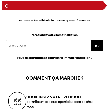
G
estimez votre véhicule toutes marques en 3 minutes
renseignez votre immatriculation
ok
vous ne connaissez pas votre immatriculation ?
COMMENT ÇA MARCHE ?
CHOISISSEZ VOTRE VÉHICULE
parmi les modèles disponibles près de chez
vous