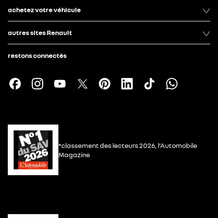
achetez votre véhicule
autres sites Renault
restons connectés
*classement des lecteurs 2026, l’Automobile
Magazine