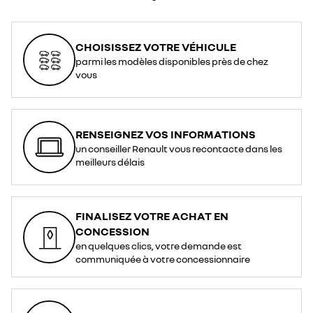
CHOISISSEZ VOTRE VÉHICULE
parmi les modèles disponibles près de chez
vous
RENSEIGNEZ VOS INFORMATIONS
un conseiller Renault vous recontacte dans les
meilleurs délais
FINALISEZ VOTRE ACHAT EN
CONCESSION
en quelques clics, votre demande est
communiquée à votre concessionnaire