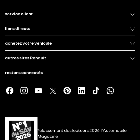
service client
liens directs
achetez votre véhicule
autres sites Renault
restons connectés
*classement des lecteurs 2026, l’Automobile
Magazine