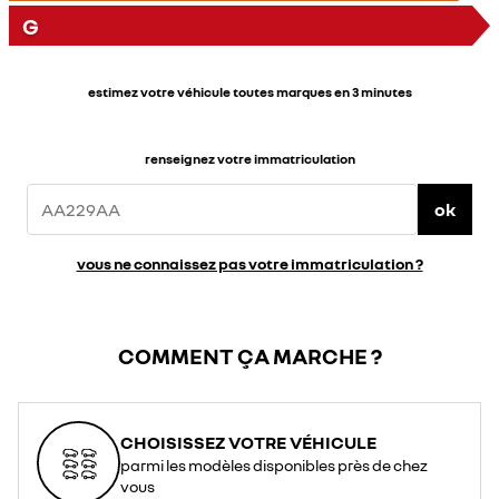
G
estimez votre véhicule toutes marques en 3 minutes
renseignez votre immatriculation
ok
vous ne connaissez pas votre immatriculation ?
COMMENT ÇA MARCHE ?
CHOISISSEZ VOTRE VÉHICULE
parmi les modèles disponibles près de chez
vous