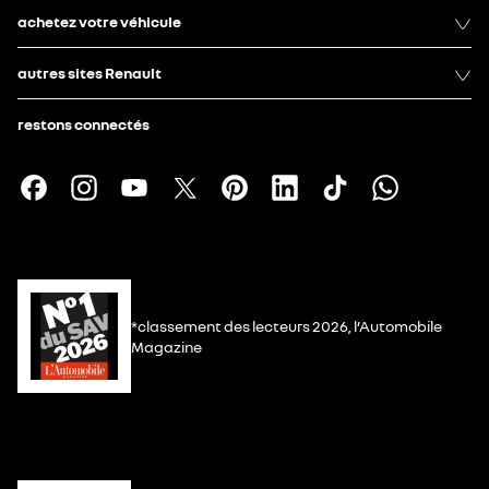
achetez votre véhicule
autres sites Renault
restons connectés
*classement des lecteurs 2026, l’Automobile
Magazine