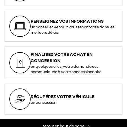
RENSEIGNEZ VOS INFORMATIONS
un conseiller Renault vous recontacte dans les
meilleurs délais
FINALISEZ VOTRE ACHAT EN
CONCESSION
en quelques clics, votre demande est
communiquée à votre concessionnaire
RÉCUPÉREZ VOTRE VÉHICULE
en concession
retour en haut de page​